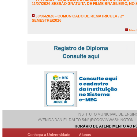
11/07/2026 SESSÃO GRATUITA DE FILME BRASILEIRO, NO
30/06/2026 - COMUNICADO DE REMATRÍCULA / 2º
SEMESTRE/2026
Mais 
INSTITUTO MUNICIPAL DE ENSINO
AVENIDA DANIEL DALTO S/Nº (RODOVIA WASHINGTON LUIS
HORÁRIO DE ATENDIMENTO AO PÚ
Conheça a Universidade
Alunos