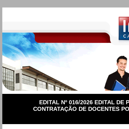
EDITAL Nº 016/2026 EDITAL D
CONTRATAÇÃO DE DOCENTES PO