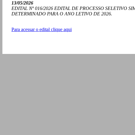
13/05/2026
EDITAL Nº 016/2026 EDITAL DE PROCESSO SELETIVO
DETERMINADO PARA O ANO LETIVO DE 2026.
Para acessar o edital clique aqui