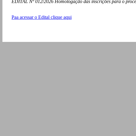
EDITAL Nº 012/2026 Homologação das inscrições para o process
Paa acessar o Edital clique aqui