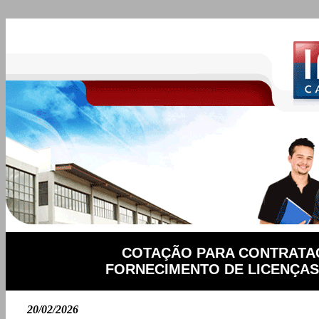
COTAÇÃO PARA CONTRATAÇ
FORNECIMENTO DE LICENÇAS 
20/02/2026