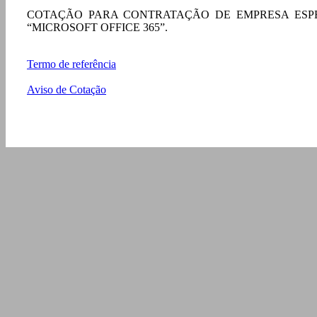
COTAÇÃO PARA CONTRATAÇÃO DE EMPRESA ESPE
“MICROSOFT OFFICE 365”.
Termo de referência
Aviso de Cotação